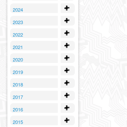
2024
2023
2022
2021
2020
2019
2018
2017
2016
2015